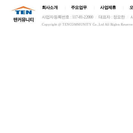
회사소개
주요업무
사업제휴
|
|
|
사업자등록번호 : 117-81-22000
대표자 : 정요한
/
/
Copyright @ TENCOMMUNITY Co.,Ltd All Rights Reserve